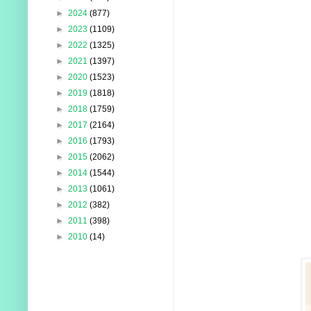
►
2024
(877)
►
2023
(1109)
►
2022
(1325)
►
2021
(1397)
►
2020
(1523)
►
2019
(1818)
►
2018
(1759)
►
2017
(2164)
►
2016
(1793)
►
2015
(2062)
►
2014
(1544)
►
2013
(1061)
►
2012
(382)
►
2011
(398)
►
2010
(14)