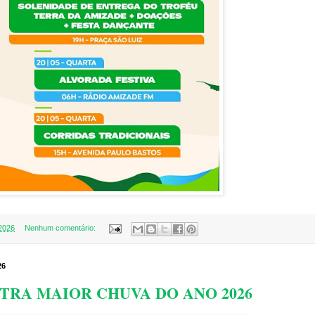
2026
Nenhum comentário:
26
STRA MAIOR CHUVA DO ANO 2026