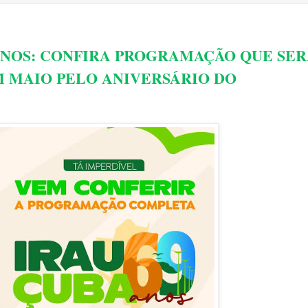
ANOS: CONFIRA PROGRAMAÇÃO QUE SE
 MAIO PELO ANIVERSÁRIO DO