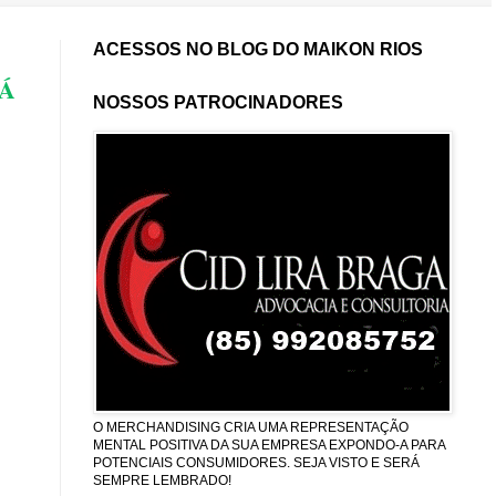
ACESSOS NO BLOG DO MAIKON RIOS
RÁ
NOSSOS PATROCINADORES
O MERCHANDISING CRIA UMA REPRESENTAÇÃO
MENTAL POSITIVA DA SUA EMPRESA EXPONDO-A PARA
POTENCIAIS CONSUMIDORES. SEJA VISTO E SERÁ
SEMPRE LEMBRADO!