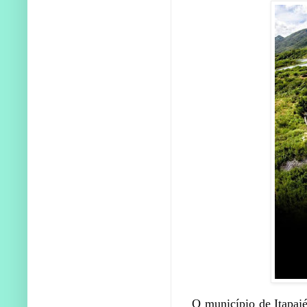
O município de Itapajé