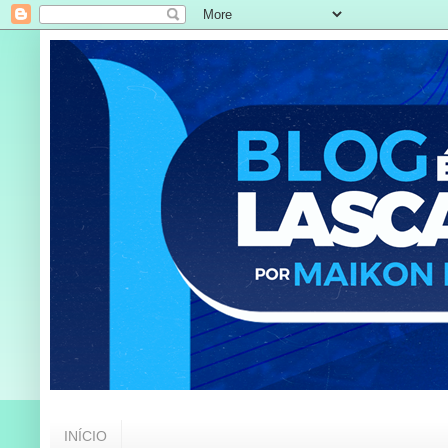
INÍCIO