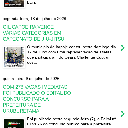
bairr...
segunda-feira, 13 de julho de 2026
GIL CAPOEIRA VENCE
VÁRIAS CATEGORIAS EM
CAPEONATO DE JIU-JITSU
›
O município de Itapajé contou neste domingo dia
12 de julho com uma representação de atletas
que participaram do Ceará Challenge Cup, um
dos...
quinta-feira, 9 de julho de 2026
COM 278 VAGAS IMEDIATAS
FOI PUBLICADO O EDITAL DO
CONCURSO PARA A
PREFEITURA DE
›
URUBURETAMA
Foi publicado nesta segunda-feira (7), o Edital nº
01/2026 do concurso público para a prefeitura