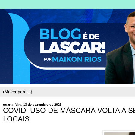
quarta-feira, 13 de dezembro de 2023
COVID: USO DE MÁSCARA VOLTA A S
LOCAIS