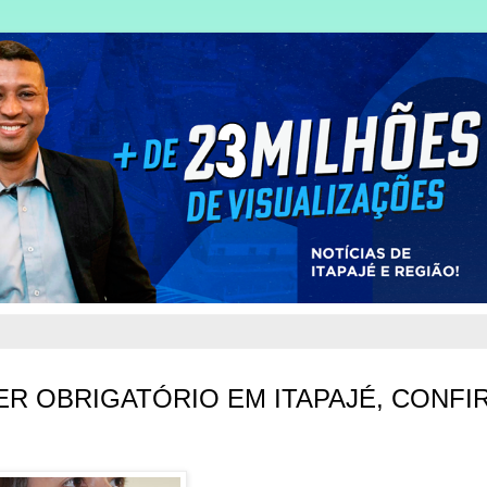
ER OBRIGATÓRIO EM ITAPAJÉ, CONFI