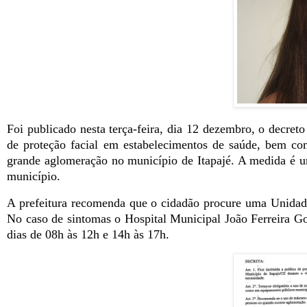
Foi publicado nesta terça-feira, dia 12 dezembro, o decret
de proteção facial em estabelecimentos de saúde, bem c
grande aglomeração no município de Itapajé. A medida é
município.
A prefeitura recomenda que o cidadão
procure uma Unidad
No caso de sintomas o Hospital Municipal João Ferreira G
dias de 08h às 12h e 14h às 17h.