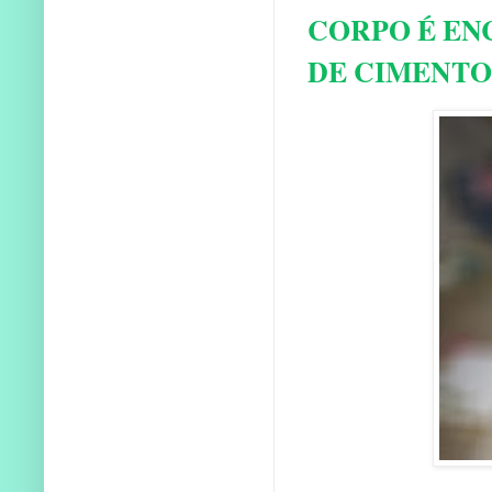
CORPO É EN
DE CIMENTO