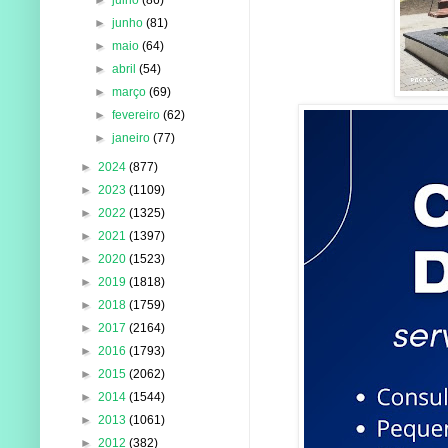
►
junho
(81)
►
maio
(64)
►
abril
(54)
►
março
(69)
►
fevereiro
(62)
►
janeiro
(77)
►
2024
(877)
►
2023
(1109)
►
2022
(1325)
►
2021
(1397)
►
2020
(1523)
►
2019
(1818)
►
2018
(1759)
►
2017
(2164)
►
2016
(1793)
►
2015
(2062)
►
2014
(1544)
►
2013
(1061)
►
2012
(382)