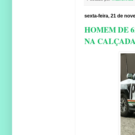
sexta-feira, 21 de no
HOMEM DE 6
NA CALÇADA