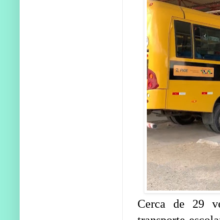
Cerca de 29 v
transporte escol