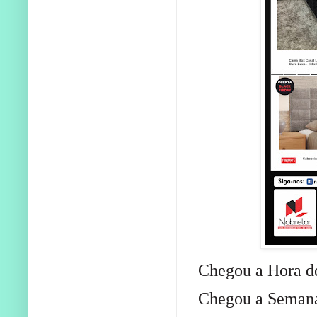
Chegou a Hora d
Chegou a Semana 