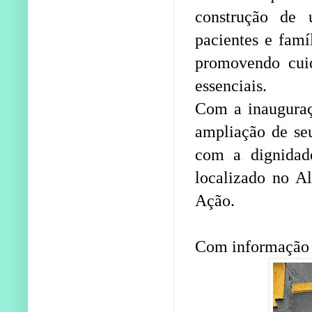
construção de 
pacientes e famí
promovendo cuida
essenciais.
Com a inauguraç
ampliação de se
com a dignidad
localizado no A
Ação.
Com informação