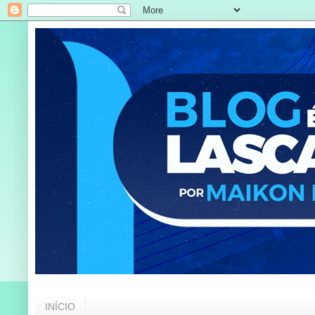
INÍCIO