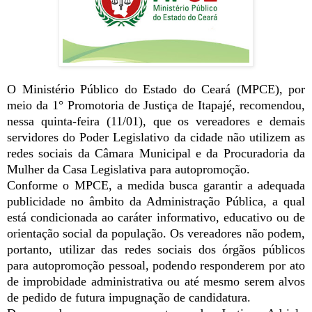
O Ministério Público do Estado do Ceará (MPCE), por
meio da 1° Promotoria de Justiça de Itapajé, recomendou,
nessa quinta-feira (11/01), que os vereadores e demais
servidores do Poder Legislativo da cidade não utilizem as
redes sociais da Câmara Municipal e da Procuradoria da
Mulher da Casa Legislativa para autopromoção.
Conforme o MPCE, a medida busca garantir a adequada
publicidade no âmbito da Administração Pública, a qual
está condicionada ao caráter informativo, educativo ou de
orientação social da população. Os vereadores não podem,
portanto, utilizar das redes sociais dos órgãos públicos
para autopromoção pessoal, podendo responderem por ato
de improbidade administrativa ou até mesmo serem alvos
de pedido de futura impugnação de candidatura.