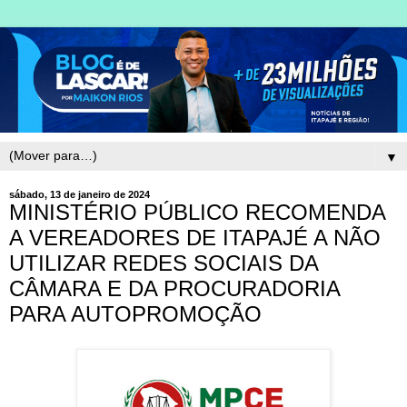
▼
sábado, 13 de janeiro de 2024
MINISTÉRIO PÚBLICO RECOMENDA
A VEREADORES DE ITAPAJÉ A NÃO
UTILIZAR REDES SOCIAIS DA
CÂMARA E DA PROCURADORIA
PARA AUTOPROMOÇÃO