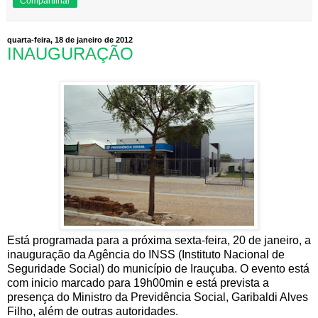
Compartilhar
quarta-feira, 18 de janeiro de 2012
INAUGURAÇÃO
Está programada para a próxima sexta-feira, 20 de janeiro, a
inauguração da Agência do INSS (Instituto Nacional de
Seguridade Social) do município de Irauçuba. O evento está
com inicio marcado para 19h00min e está prevista a
presença do Ministro da Previdência Social, Garibaldi Alves
Filho, além de outras autoridades.