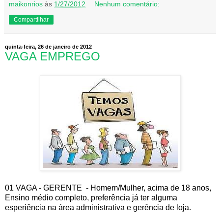
maikonrios
às
1/27/2012
Nenhum comentário:
Compartilhar
quinta-feira, 26 de janeiro de 2012
VAGA EMPREGO
01 VAGA - GERENTE - Homem/Mulher, acima de 18 anos,
Ensino médio completo, preferência já ter alguma
esperiência na área administrativa e gerência de loja.