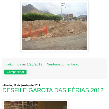
maikonrios
às
1/23/2012
Nenhum comentário:
Compartilhar
sábado, 21 de janeiro de 2012
DESFILE GAROTA DAS FÉRIAS 2012