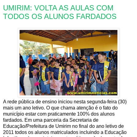
UMIRIM: VOLTA AS AULAS COM
TODOS OS ALUNOS FARDADOS
A rede pública de ensino iniciou nesta segunda-feira (30)
mais um ano letivo. O que chama atenção é o fato do
município estar com praticamente 100% dos alunos
fardados. Em uma parceria da Secretaria de
Educação/Prefeitura de Umirim no final do ano letivo de
2011 todos os alunos matriculados incluindo a Educação