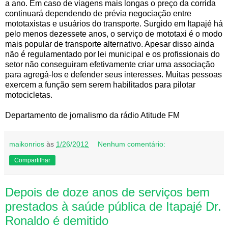
a ano. Em caso de viagens mais longas o preço da corrida
continuará dependendo de prévia negociação entre
mototaxistas e usuários do transporte. Surgido em Itapajé há
pelo menos dezessete anos, o serviço de mototaxi é o modo
mais popular de transporte alternativo. Apesar disso ainda
não é regulamentado por lei municipal e os profissionais do
setor não conseguiram efetivamente criar uma associação
para agregá-los e defender seus interesses. Muitas pessoas
exercem a função sem serem habilitados para pilotar
motocicletas.
Departamento de jornalismo da rádio Atitude FM
maikonrios
às
1/26/2012
Nenhum comentário:
Compartilhar
Depois de doze anos de serviços bem
prestados à saúde pública de Itapajé Dr.
Ronaldo é demitido