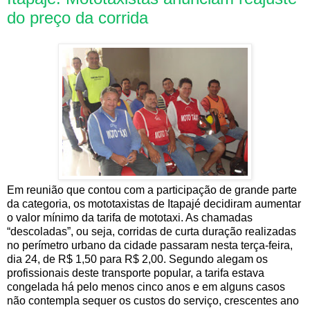
do preço da corrida
Em reunião que contou com a participação de grande parte
da categoria, os mototaxistas de Itapajé decidiram aumentar
o valor mínimo da tarifa de mototaxi. As chamadas
“descoladas”, ou seja, corridas de curta duração realizadas
no perímetro urbano da cidade passaram nesta terça-feira,
dia 24, de R$ 1,50 para R$ 2,00. Segundo alegam os
profissionais deste transporte popular, a tarifa estava
congelada há pelo menos cinco anos e em alguns casos
não contempla sequer os custos do serviço, crescentes ano