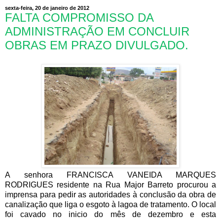
sexta-feira, 20 de janeiro de 2012
FALTA COMPROMISSO DA
ADMINISTRAÇÃO EM CONCLUIR
OBRAS EM PRAZO DIVULGADO.
A senhora FRANCISCA VANEIDA MARQUES
RODRIGUES residente na Rua Major Barreto procurou a
imprensa para pedir as autoridades à conclusão da obra de
canalização que liga o esgoto à lagoa de tratamento. O local
foi cavado no inicio do mês de dezembro e esta