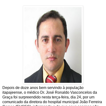
Depois de doze anos bem servindo à população
itapajeense, o médico Dr. José Ronaldo Vasconcelos da
Graça foi surpreendido nesta terça-feira, dia 24, por um
comunicado da diretora do hospital municipal João Ferreira