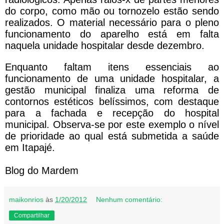
do corpo, como mão ou tornozelo estão sendo
realizados. O material necessário para o pleno
funcionamento do aparelho está em falta
naquela unidade hospitalar desde dezembro.
Enquanto faltam itens essenciais ao
funcionamento de uma unidade hospitalar, a
gestão municipal finaliza uma reforma de
contornos estéticos belíssimos, com destaque
para a fachada e recepção do hospital
municipal. Observa-se por este exemplo o nível
de prioridade ao qual está submetida a saúde
em Itapajé.
Blog do Mardem
maikonrios
às
1/20/2012
Nenhum comentário:
Compartilhar