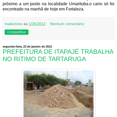
próximo a um posto na localidade Umarituba.o carro só foi
encontrado na manhã de hoje em Fortaleza.
maikonrios
às
1/25/2012
Nenhum comentário:
Compartilhar
segunda-feira, 23 de janeiro de 2012
PREFEITURA DE ITAPAJÉ TRABALHA
NO RITIMO DE TARTARUGA