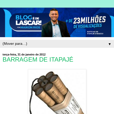
▼
terça-feira, 31 de janeiro de 2012
BARRAGEM DE ITAPAJÉ