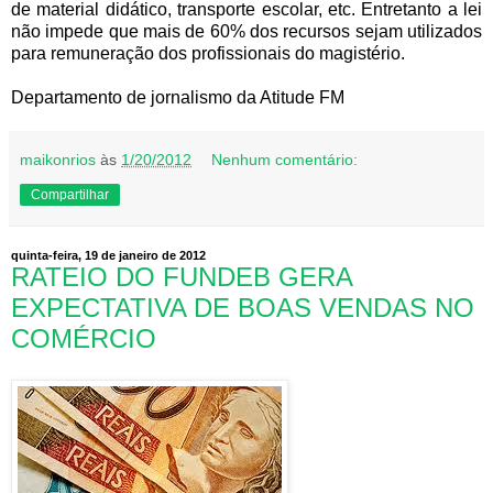
de material didático, transporte escolar, etc. Entretanto a lei
não impede que mais de 60% dos recursos sejam utilizados
para remuneração dos profissionais do magistério.
Departamento de jornalismo da Atitude FM
maikonrios
às
1/20/2012
Nenhum comentário:
Compartilhar
quinta-feira, 19 de janeiro de 2012
RATEIO DO FUNDEB GERA
EXPECTATIVA DE BOAS VENDAS NO
COMÉRCIO