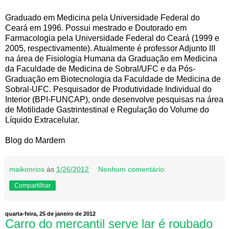
Graduado em Medicina pela Universidade Federal do
Ceará em 1996. Possui mestrado e Doutorado em
Farmacologia pela Universidade Federal do Ceará (1999 e
2005, respectivamente). Atualmente é professor Adjunto III
na área de Fisiologia Humana da Graduação em Medicina
da Faculdade de Medicina de Sobral/UFC e da Pós-
Graduação em Biotecnologia da Faculdade de Medicina de
Sobral-UFC. Pesquisador de Produtividade Individual do
Interior (BPI-FUNCAP), onde desenvolve pesquisas na área
de Motilidade Gastrintestinal e Regulação do Volume do
Líquido Extracelular.
Blog do Mardem
maikonrios
às
1/26/2012
Nenhum comentário:
Compartilhar
quarta-feira, 25 de janeiro de 2012
Carro do mercantil serve lar é roubado