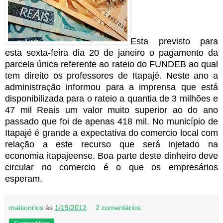
Esta previsto para
esta sexta-feira dia 20 de janeiro o pagamento da
parcela única referente ao rateio do FUNDEB ao qual
tem direito os professores de Itapajé. Neste ano a
administração informou para a imprensa que está
disponibilizada para o rateio a quantia de 3 milhões e
47 mil Reais um valor muito superior ao do ano
passado que foi de apenas 418 mil. No município de
Itapajé é grande a expectativa do comercio local com
relação a este recurso que será injetado na
economia itapajeense. Boa parte deste dinheiro deve
circular no comercio é o que os empresários
esperam.
maikonrios
às
1/19/2012
2 comentários: