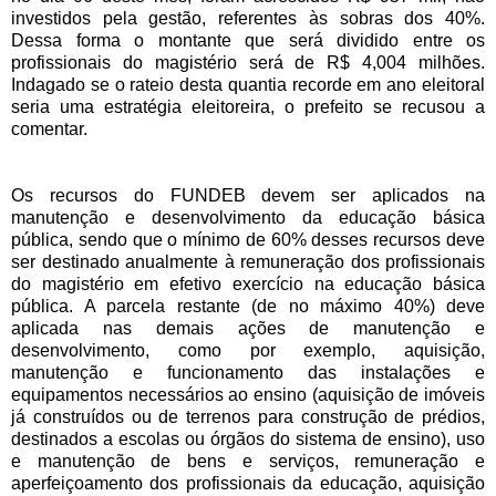
investidos pela gestão, referentes às sobras dos 40%.
Dessa forma o montante que será dividido entre os
profissionais do magistério será de R$ 4,004 milhões.
Indagado se o rateio desta quantia recorde em ano eleitoral
seria uma estratégia eleitoreira, o prefeito se recusou a
comentar.
Os recursos do FUNDEB devem ser aplicados na
manutenção e desenvolvimento da educação básica
pública, sendo que o mínimo de 60% desses recursos deve
ser destinado anualmente à remuneração dos profissionais
do magistério em efetivo exercício na educação básica
pública. A parcela restante (de no máximo 40%) deve
aplicada nas demais ações de manutenção e
desenvolvimento, como por exemplo, aquisição,
manutenção e funcionamento das instalações e
equipamentos necessários ao ensino (aquisição de imóveis
já construídos ou de terrenos para construção de prédios,
destinados a escolas ou órgãos do sistema de ensino), uso
e manutenção de bens e serviços, remuneração e
aperfeiçoamento dos profissionais da educação, aquisição