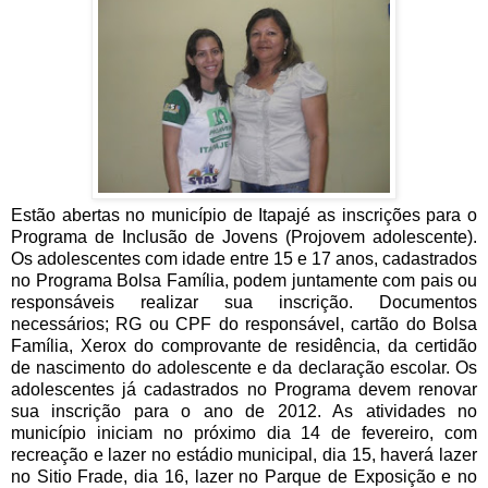
Estão abertas no município de Itapajé as inscrições para o
Programa de Inclusão de Jovens (Projovem adolescente).
Os adolescentes com idade entre 15 e 17 anos, cadastrados
no Programa Bolsa Família, podem juntamente com pais ou
responsáveis realizar sua inscrição. Documentos
necessários; RG ou CPF do responsável, cartão do Bolsa
Família, Xerox do comprovante de residência, da certidão
de nascimento do adolescente e da declaração escolar. Os
adolescentes já cadastrados no Programa devem renovar
sua inscrição para o ano de 2012. As atividades no
município iniciam no próximo dia 14 de fevereiro, com
recreação e lazer no estádio municipal, dia 15, haverá lazer
no Sitio Frade, dia 16, lazer no Parque de Exposição e no