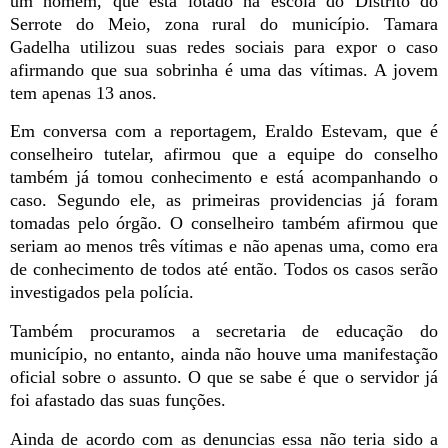
um homem, que está lotado na escola do Distrito do
Serrote do Meio, zona rural do município. Tamara
Gadelha utilizou suas redes sociais para expor o caso
afirmando que sua sobrinha é uma das vítimas. A jovem
tem apenas 13 anos.
Em conversa com a reportagem, Eraldo Estevam, que é
conselheiro tutelar, afirmou que a equipe do conselho
também já tomou conhecimento e está acompanhando o
caso. Segundo ele, as primeiras providencias já foram
tomadas pelo órgão. O conselheiro também afirmou que
seriam ao menos três vítimas e não apenas uma, como era
de conhecimento de todos até então. Todos os casos serão
investigados pela polícia.
Também procuramos a secretaria de educação do
município, no entanto, ainda não houve uma manifestação
oficial sobre o assunto. O que se sabe é que o servidor já
foi afastado das suas funções.
Ainda de acordo com as denuncias essa não teria sido a