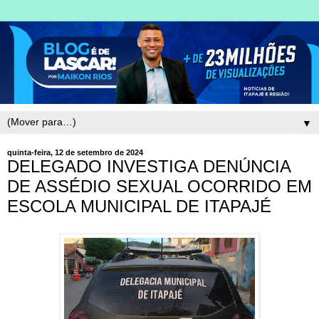
▼
quinta-feira, 12 de setembro de 2024
DELEGADO INVESTIGA DENÚNCIA
DE ASSÉDIO SEXUAL OCORRIDO EM
ESCOLA MUNICIPAL DE ITAPAJÉ