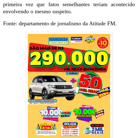
primeira vez que fatos semelhantes teriam acontecido
envolvendo o mesmo suspeito.
Fonte: departamento de jornalismo da Atitude FM.