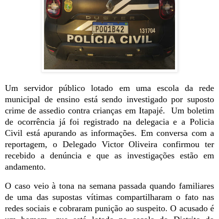
Um servidor público lotado em uma escola da rede
municipal de ensino está sendo investigado por suposto
crime de assedio contra crianças em Itapajé. Um boletim
de ocorrência já foi registrado na delegacia e a Policia
Civil está apurando as informações. Em conversa com a
reportagem, o Delegado Victor Oliveira confirmou ter
recebido a denúncia e que as investigações estão em
andamento.
O caso veio à tona na semana passada quando familiares
de uma das supostas vítimas compartilharam o fato nas
redes sociais e cobraram punição ao suspeito. O acusado é