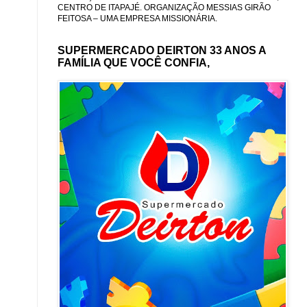
CENTRO DE ITAPAJÉ. ORGANIZAÇÃO MESSIAS GIRÃO
FEITOSA – UMA EMPRESA MISSIONÁRIA.
SUPERMERCADO DEIRTON 33 ANOS A
FAMÍLIA QUE VOCÊ CONFIA,