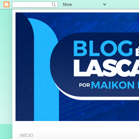
INÍCIO