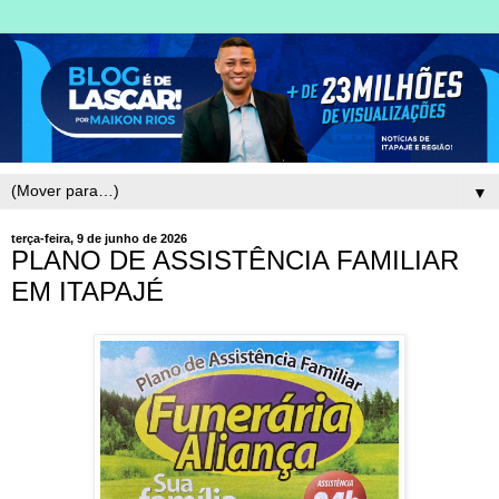
▼
terça-feira, 9 de junho de 2026
PLANO DE ASSISTÊNCIA FAMILIAR
EM ITAPAJÉ