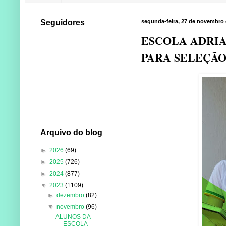
Seguidores
segunda-feira, 27 de novembro 
ESCOLA ADRIA
PARA SELEÇÃO
Arquivo do blog
►
2026
(69)
►
2025
(726)
►
2024
(877)
▼
2023
(1109)
►
dezembro
(82)
▼
novembro
(96)
ALUNOS DA
ESCOLA