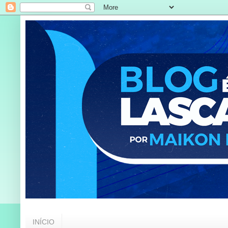
INÍCIO