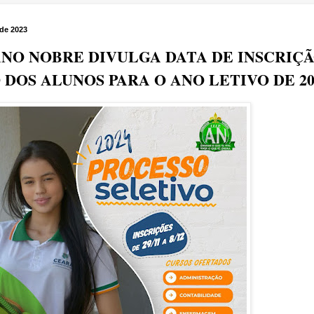
de 2023
NO NOBRE DIVULGA DATA DE INSCRIÇ
 DOS ALUNOS PARA O ANO LETIVO DE 20