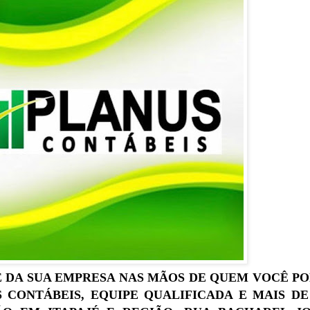
E DA SUA EMPRESA NAS MÃOS DE QUEM VOCÊ P
 CONTÁBEIS, EQUIPE QUALIFICADA E MAIS DE