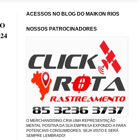
ACESSOS NO BLOG DO MAIKON RIOS
ÃO
NOSSOS PATROCINADORES
24
O MERCHANDISING CRIA UMA REPRESENTAÇÃO
MENTAL POSITIVA DA SUA EMPRESA EXPONDO-A PARA
POTENCIAIS CONSUMIDORES. SEJA VISTO E SERÁ
SEMPRE LEMBRADO!