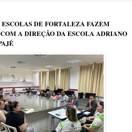
 ESCOLAS DE FORTALEZA FAZEM
COM A DIREÇÃO DA ESCOLA ADRIANO
PAJÉ