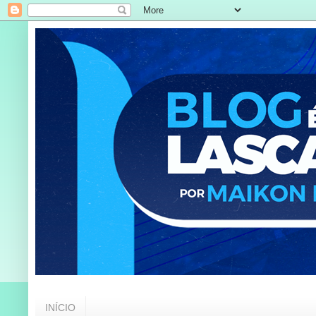
INÍCIO