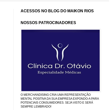
ACESSOS NO BLOG DO MAIKON RIOS
NOSSOS PATROCINADORES
O MERCHANDISING CRIA UMA REPRESENTAÇÃO
MENTAL POSITIVA DA SUA EMPRESA EXPONDO-A PARA
POTENCIAIS CONSUMIDORES. SEJA VISTO E SERÁ
SEMPRE LEMBRADO!