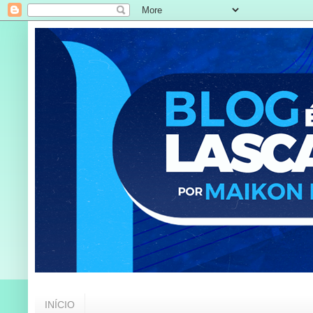
INÍCIO