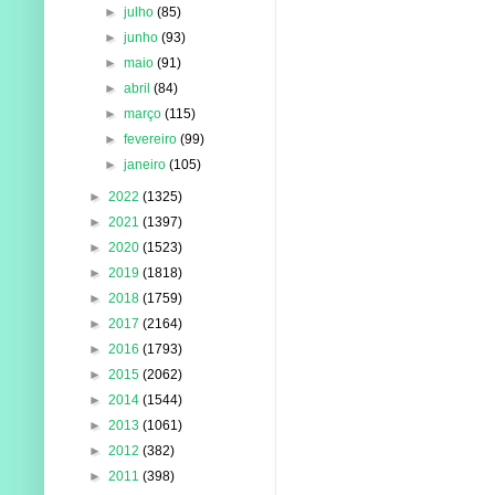
►
julho
(85)
►
junho
(93)
►
maio
(91)
►
abril
(84)
►
março
(115)
►
fevereiro
(99)
►
janeiro
(105)
►
2022
(1325)
►
2021
(1397)
►
2020
(1523)
►
2019
(1818)
►
2018
(1759)
►
2017
(2164)
►
2016
(1793)
►
2015
(2062)
►
2014
(1544)
►
2013
(1061)
►
2012
(382)
►
2011
(398)