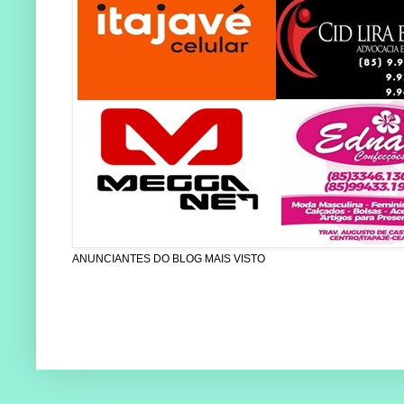
ANUNCIANTES DO BLOG MAIS VISTO