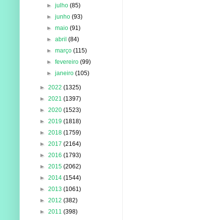
►
julho
(85)
►
junho
(93)
►
maio
(91)
►
abril
(84)
►
março
(115)
►
fevereiro
(99)
►
janeiro
(105)
►
2022
(1325)
►
2021
(1397)
►
2020
(1523)
►
2019
(1818)
►
2018
(1759)
►
2017
(2164)
►
2016
(1793)
►
2015
(2062)
►
2014
(1544)
►
2013
(1061)
►
2012
(382)
►
2011
(398)