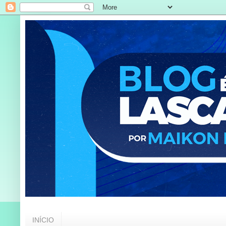
INÍCIO