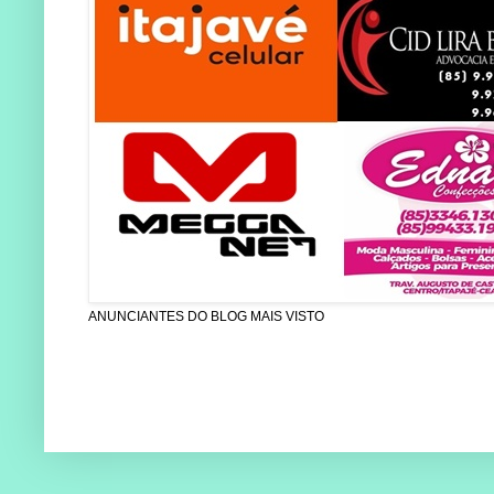
ANUNCIANTES DO BLOG MAIS VISTO