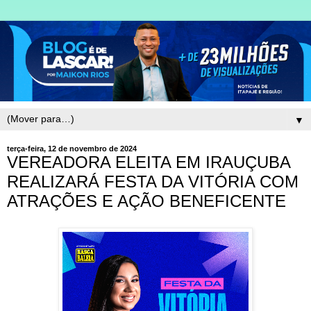
▼
terça-feira, 12 de novembro de 2024
VEREADORA ELEITA EM IRAUÇUBA
REALIZARÁ FESTA DA VITÓRIA COM
ATRAÇÕES E AÇÃO BENEFICENTE