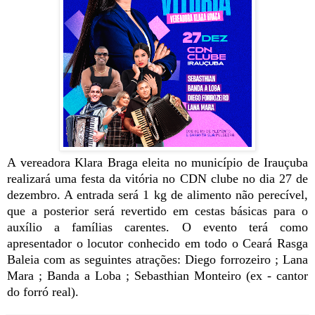
A vereadora Klara Braga eleita no município de Irauçuba
realizará uma festa da vitória no CDN clube no dia 27 de
dezembro. A entrada será 1 kg de alimento não perecível,
que a posterior será revertido em cestas básicas para o
auxílio a famílias carentes. O evento terá como
apresentador o locutor conhecido em todo o Ceará Rasga
Baleia com as seguintes atrações: Diego forrozeiro ; Lana
Mara ; Banda a Loba ; Sebasthian Monteiro (ex - cantor
do forró real).