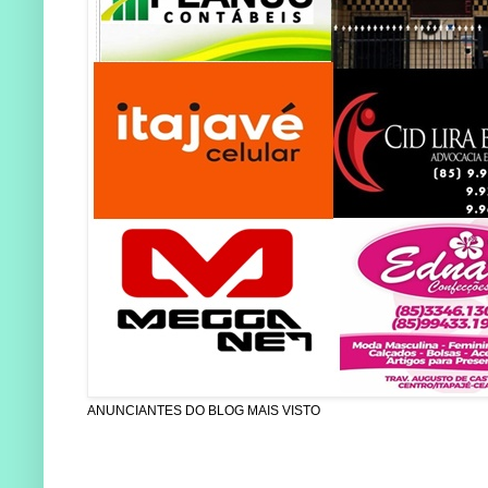
ANUNCIANTES DO BLOG MAIS VISTO