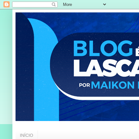
INÍCIO