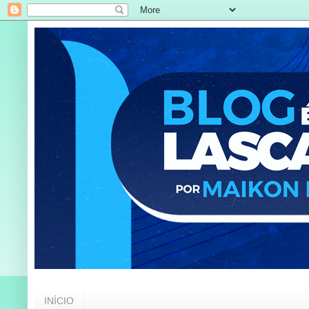
INÍCIO