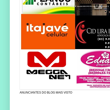
ANUNCIANTES DO BLOG MAIS VISTO